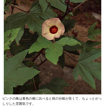
ピンクの株は黄色の株に比べると枝の分岐が良くて、ちょっとがっ
しりした雰囲気です。