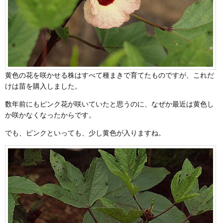
黄色の花を咲かせる株はすべて種まきで育てたものですが、これだ
けは苗を購入しました。
数年前にもピンク花が咲いていたと思うのに、なぜか最近は黄色し
か咲かなくなったからです。
でも、ピンクといっても、少し黄色が入りますね。