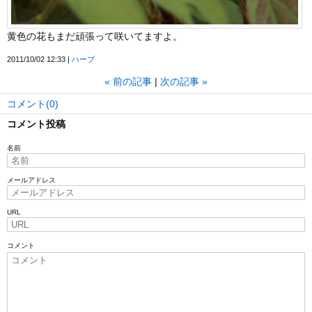
黄色の花もまだ頑張って咲いてますよ。
2011/10/02 12:33
ハーブ
«
前の記事
次の記事
»
コメント(0)
コメント投稿
名前
メールアドレス
URL
コメント