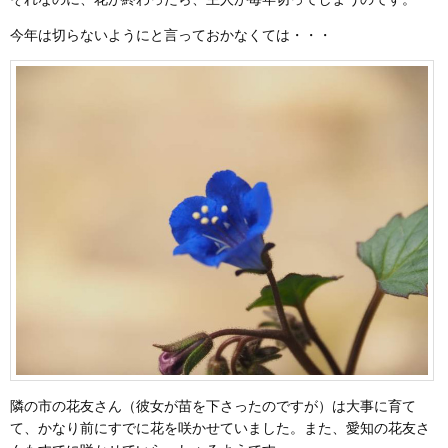
今年は切らないようにと言っておかなくては・・・
隣の市の花友さん（彼女が苗を下さったのですが）は大事に育て
て、かなり前にすでに花を咲かせていました。また、愛知の花友さ