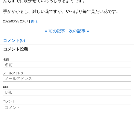
んもすでに咲かせていらっしゃるようです。
手がかかるし、難しい花ですが、やっぱり毎年見たい花です。
2022/03/25 23:07
青花
«
前の記事
次の記事
»
コメント(0)
コメント投稿
名前
メールアドレス
URL
コメント