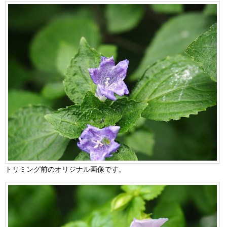
トリミング前のオリジナル画像です。