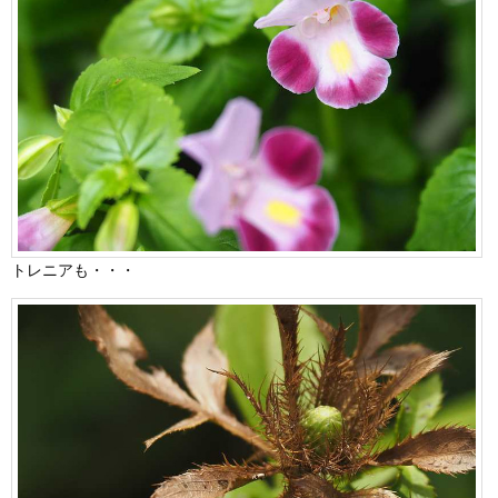
トレニアも・・・