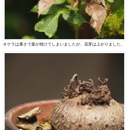
オケラは暑さで葉が焼けてしまいましたが、花芽は上がりました。