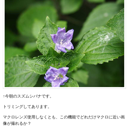
↑今朝のスズムシバナです。
トリミングしてあります。
マクロレンズ使用しなくとも、この機能でどれだけマクロに近い画
像が撮れるか？