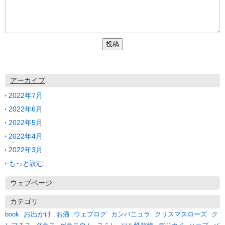
アーカイブ
2022年7月
2022年6月
2022年5月
2022年4月
2022年3月
もっと読む
ウェブページ
カテゴリ
お出かけ
クリスマスローズ
book
お酒
ウェブログ
カンパニュラ
ク