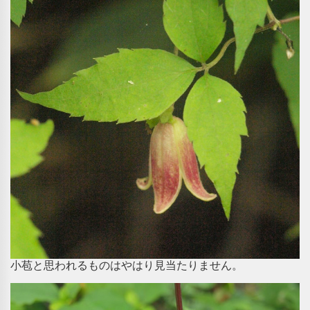
小苞と思われるものはやはり見当たりません。