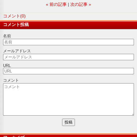
«
前の記事
次の記事
»
コメント(0)
コメント投稿
名前
メールアドレス
URL
コメント