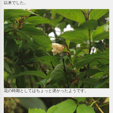
以来でした。
花の時期としてはちょっと遅かったようです。