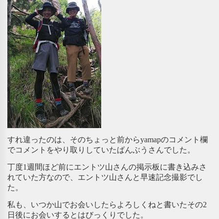
すれ違ったのは、そのちょっと前からyamapのコメント欄
でコメントをやり取りしていたばんぶうさんでした。
丁度1週間ほど前にエントツ山さんの掲示板に書き込みさ
れていた方なので、エントツ山さんと早速記念撮影でし
た。
私も、いつか山でお会いしたらよろしくねと書いたその2
日後にお会いするとはびっくりでした。