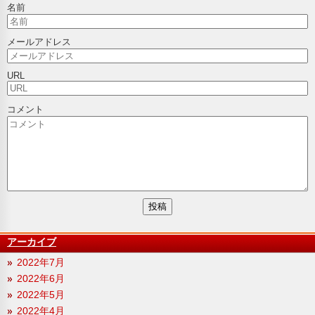
名前
メールアドレス
URL
コメント
アーカイブ
2022年7月
2022年6月
2022年5月
2022年4月