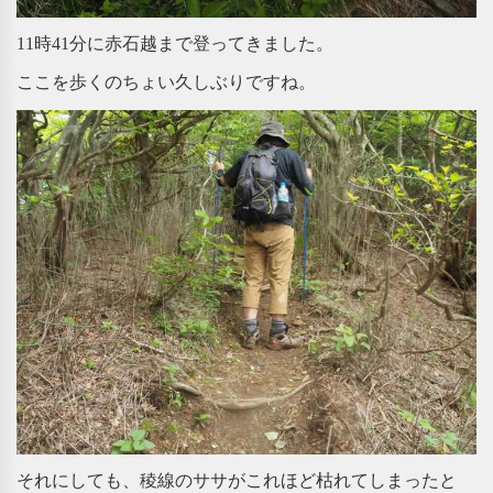
11時41分に赤石越まで登ってきました。
ここを歩くのちょい久しぶりですね。
それにしても、稜線のササがこれほど枯れてしまったと