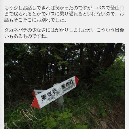
もう少しお話しできれば良かったのですが、バスで登山口
まで戻られるとかでバスに乗り遅れるといけないので、お
話もそこそこにお別れでした。
タカネバラの少なさにはがかりしましたが、こういう出会
いもあるものですね。