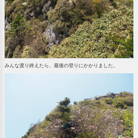
みんな渡り終えたら、最後の登りにかかりました。