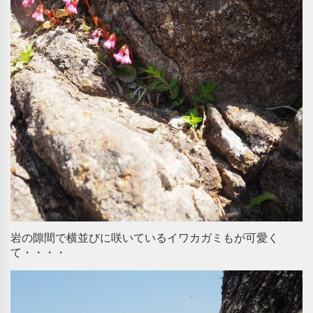
岩の隙間で横並びに咲いているイワカガミもが可愛く
て・・・・