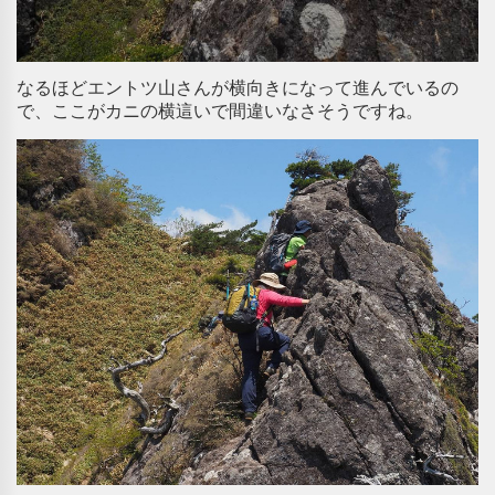
なるほどエントツ山さんが横向きになって進んでいるの
で、ここがカニの横這いで間違いなさそうですね。