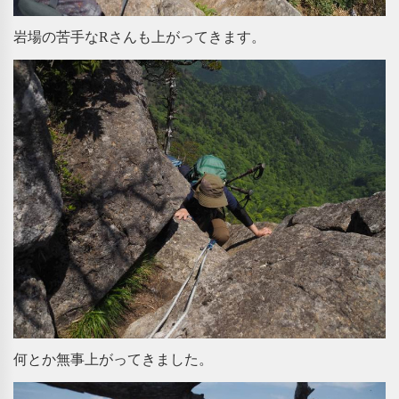
岩場の苦手なRさんも上がってきます。
何とか無事上がってきました。