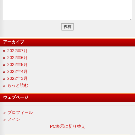
アーカイブ
2022年7月
2022年6月
2022年5月
2022年4月
2022年3月
もっと読む
ウェブページ
プロフィール
メイン
PC表示に切り替え