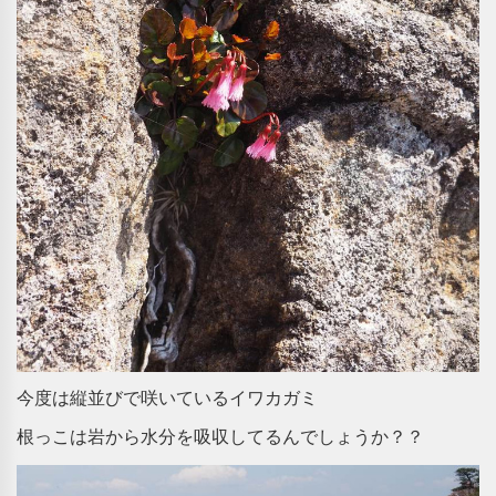
今度は縦並びで咲いているイワカガミ
根っこは岩から水分を吸収してるんでしょうか？？