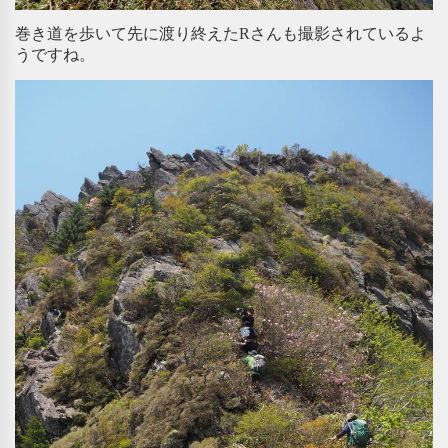
巻き道を歩いて先に渡り終えたRさんも撮影されているよ
うですね。