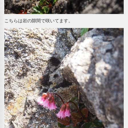
こちらは岩の隙間で咲いてます。