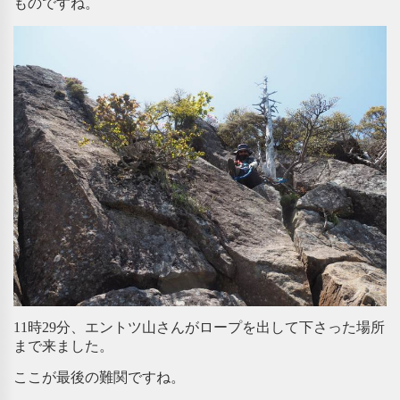
ものですね。
11時29分、エントツ山さんがロープを出して下さった場所
まで来ました。
ここが最後の難関ですね。