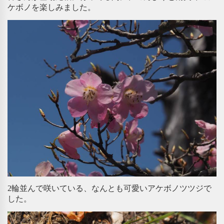
ケボノを楽しみました。
2輪並んで咲いている、なんとも可愛いアケボノツツジで
した。