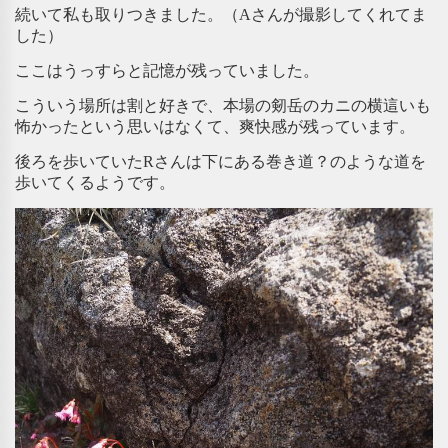
続いて私も取りつきました。（Aさんが撮影してくれてま
した）
ここはうっすらと記憶が残っていました。
こういう場所は割と好きで、本場の剱岳のカニの横這いも
怖かったという思いはなくて、爽快感が残っています。
後ろを歩いていたRさんは下にある巻き道？のような道を
歩いてくるようです。