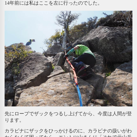
14年前には私はここを左に行ったのでした。
先にロープでザックをつるし上げてから、今度は人間が登
ります。
カラビナにザックをひっかけるのに、カラビナの扱いがわ