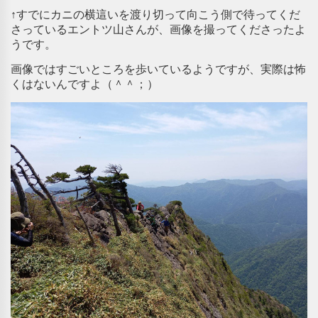
↑すでにカニの横這いを渡り切って向こう側で待ってくだ
さっているエントツ山さんが、画像を撮ってくださったよ
うです。
画像ではすごいところを歩いているようですが、実際は怖
くはないんですよ（＾＾；）