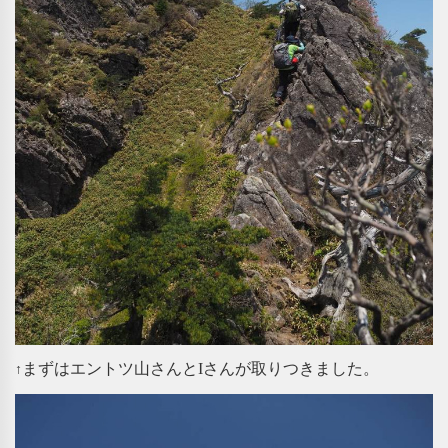
まずはエントツ山さんとIさんが取りつきました。
↑