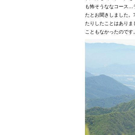
も怖そうななコース…
たとお聞きしました。
たりしたことはありま
こともなかったのです