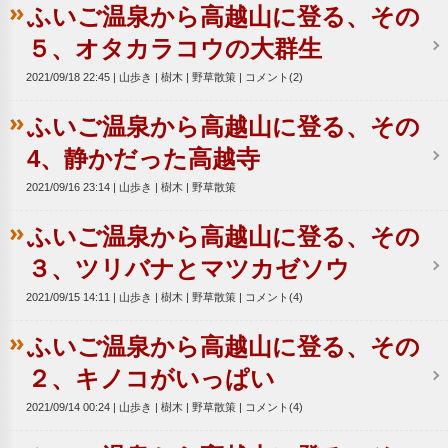
ふいご温泉から高越山に登る、その
５、オタカラコウの大群生
2021/09/18 22:45
山歩き
樹木
野草散策
コメント(2)
ふいご温泉から高越山に登る、その
4、静かだった高越寺
2021/09/16 23:14
山歩き
樹木
野草散策
ふいご温泉から高越山に登る、その
３、ツリバナとマツカゼソウ
2021/09/15 14:11
山歩き
樹木
野草散策
コメント(4)
ふいご温泉から高越山に登る、その
２、キノコがいっぱい
2021/09/14 00:24
山歩き
樹木
野草散策
コメント(4)